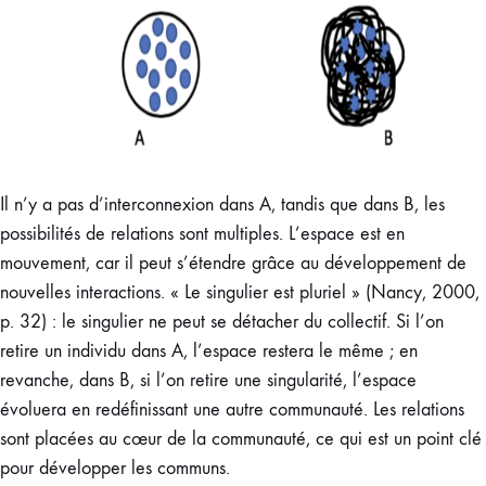
Il n’y a pas d’interconnexion dans A, tandis que dans B, les
possibilités de relations sont multiples. L’espace est en
mouvement, car il peut s’étendre grâce au développement de
nouvelles interactions. « Le singulier est pluriel » (Nancy, 2000,
p. 32) : le singulier ne peut se détacher du collectif. Si l’on
retire un individu dans A, l’espace restera le même ; en
revanche, dans B, si l’on retire une singularité, l’espace
évoluera en redéfinissant une autre communauté. Les relations
sont placées au cœur de la communauté, ce qui est un point clé
pour développer les communs.