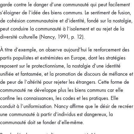
garde contre le danger d’une communauté qui peut facilement
s’éloigner de l’idée des biens communs. Le sentiment de fusion,
de cohésion communautaire et d’identité, fondé sur la nostalgie,
peut conduire la communauté à l’isolement et au rejet de la
diversité culturelle (Nancy, 1991, p. 12).
À titre d’exemple, on observe aujourd’hui le renforcement des
partis populistes et extrémistes en Europe, dont les stratégies
reposent sur le protectionnisme, la nostalgie d’une identité
unifiée et fantasmée, et la promotion de discours de méfiance et
de peur de l’altérité pour rejeter les étrangers. Cette forme de
communauté ne développe plus les biens communs car elle
confine les connaissances, les codes et les pratiques. Elle
conduit à l’uniformisation. Nancy affirme que le désir de recréer
une communauté à partir d’individus est dangereux, la
communauté doit se fonder d’elle-même.