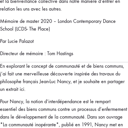
et la bienveillance collective dans notre manière d’entrer en
relation les uns avec les autres.
Mémoire de master 2020 – London Contemporary Dance
School (LCDS- The Place)
Par Lucie Palazot
Directeur de mémoire : Tom Hastings
En explorant le concept de communauté et de biens communs,
j’ai fait une merveilleuse découverte inspirée des travaux du
philosophe français Jean-Luc Nancy, et je souhaite en partager
un extrait ici.
Pour Nancy, la notion d’interdépendance est le rempart
essentiel des biens communs contre un processus d’enfermement
dans le développement de la communauté. Dans son ouvrage
*La communauté inopérante*, publié en 1991, Nancy met en