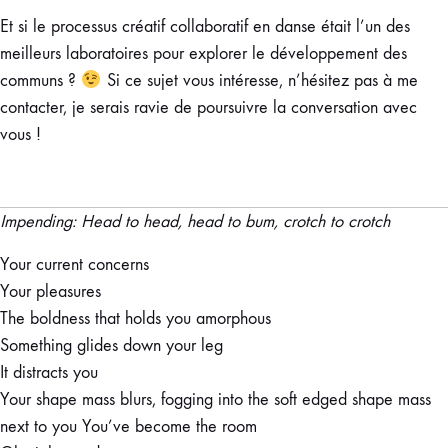
Et si le processus créatif collaboratif en danse était l’un des
meilleurs laboratoires pour explorer le développement des
communs ?
Si ce sujet vous intéresse, n’hésitez pas à me
contacter, je serais ravie de poursuivre la conversation avec
vous !
Impending: Head to head, head to bum, crotch to crotch
Your current concerns
Your pleasures
The boldness that holds you amorphous
Something glides down your leg
It distracts you
Your shape mass blurs, fogging into the soft edged shape mass
next to you You’ve become the room