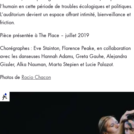
l’humain en cette période de troubles écologiques et politiques.
L’auditorium devient un espace offrant intimité, bienveillance et
friction.
Pièce présentée à The Place – juillet 2019
Chorégraphes : Eve Stainton, Florence Peake, en collaboration
avec les danseuses Hannah Adams, Greta Gauhe, Alejandra
Gissler, Alka Nauman, Marta Stepien et Lucie Palazot.
Photos de
Rocio Chacon