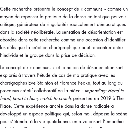
Cette recherche présente le concept de « communs » comme un
moyen de repenser la pratique de la danse en tant que pouvoir
critique, générateur de singularités radicalement démocratiques
dans la société néolibérale. La sensation de désorientation est
abordée dans cette recherche comme une occasion d’identifier
les défis que la création chorégraphique peut rencontrer entre
l’individu et le groupe dans la prise de décision.
Le concept de « communs » et la notion de désorientation sont
explorés à travers l’étude de cas de ma pratique avec les
chorégraphes Eve Stainton et Florence Peake, tout au long du
processus créatif collaboratif de la pièce :
Impending: Head to
head, head to bum, crotch to crotch
, présentée en 2019 à The
Place. Cette expérience ancrée dans la danse radicale a
développé un espace politique qui, selon moi, dépasse la scène
pour s’étendre à la vie quotidienne, en revalorisant l’empathie