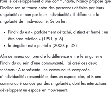
Pour le développement d’une communauté, Nancy propose que
l’inclinaison se trouve entre des personnes définies par leurs
singularités et non par leurs individualités. Il différencie la
singularité de l’individualité. Selon lui :
l’individu est « parfaitement détaché, distinct et fermé : un
être sans relation » (1991, p. 6).
le singulier est « pluriel » (2000, p. 32).
Afin de mieux comprendre la différence entre le singulier et
l’individu au sein d’une communauté, j’ai créé ces deux
schémas : A représente une communauté composée
d’individualités rassemblées dans un espace clos, et B une
communauté conçue par des singularités, dont les interactions
développent un espace en mouvement.